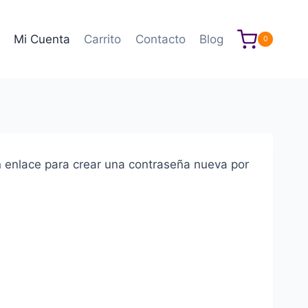
Mi Cuenta
Carrito
Contacto
Blog
0
un enlace para crear una contraseña nueva por