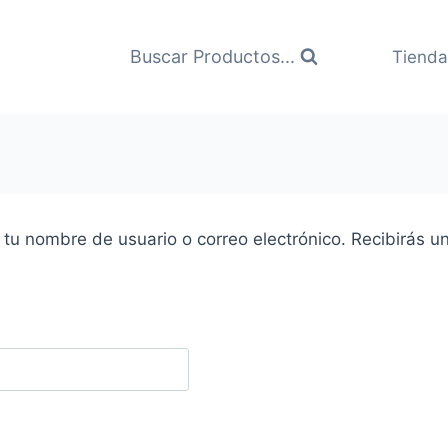
Buscar Productos...
Tienda
e tu nombre de usuario o correo electrónico. Recibirás 