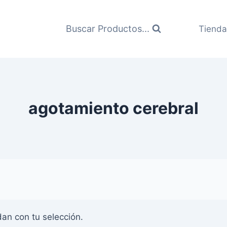
Buscar Productos...
Tienda
agotamiento cerebral
an con tu selección.