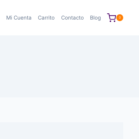
Mi Cuenta
Carrito
Contacto
Blog
0