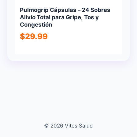
Pulmogrip Cápsulas – 24 Sobres
Alivio Total para Gripe, Tos y
Congestión
$
29.99
© 2026 Vites Salud