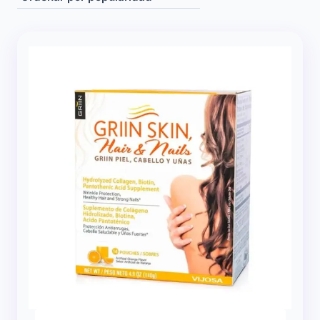
popularidad