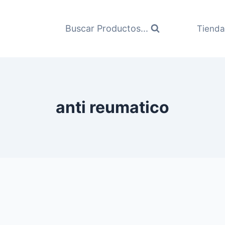
Buscar Productos...
Tienda
anti reumatico