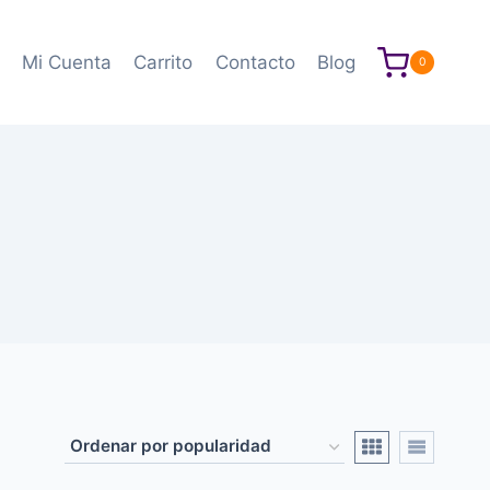
Mi Cuenta
Carrito
Contacto
Blog
0