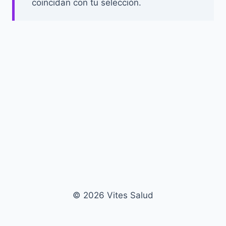
coincidan con tu selección.
© 2026 Vites Salud