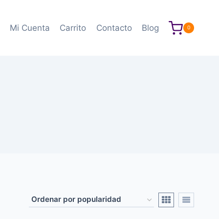
Mi Cuenta
Carrito
Contacto
Blog
0