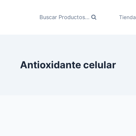
Buscar Productos...
Tienda
Antioxidante celular