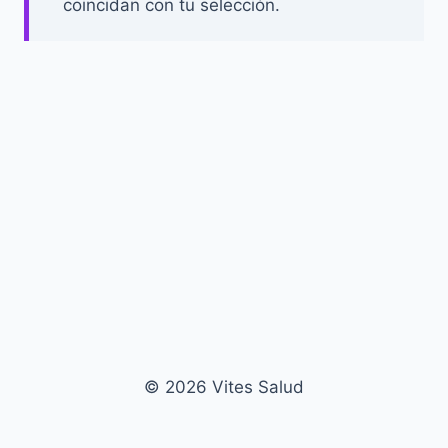
coincidan con tu selección.
© 2026 Vites Salud