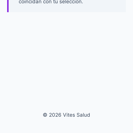
coincidan con tu selección.
© 2026 Vites Salud