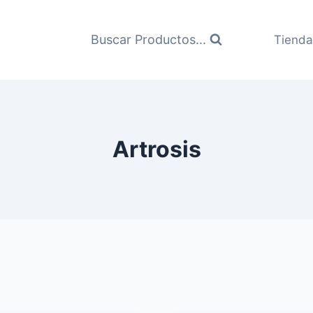
Buscar Productos...
Tienda
Artrosis