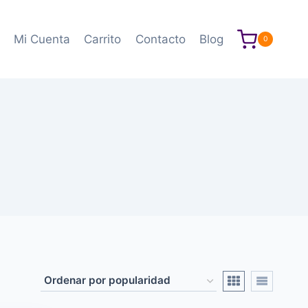
Mi Cuenta
Carrito
Contacto
Blog
0