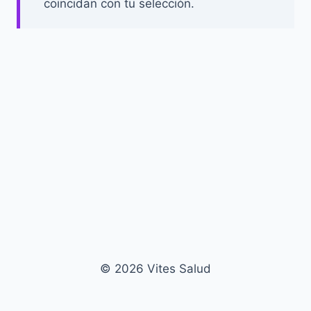
coincidan con tu selección.
© 2026 Vites Salud