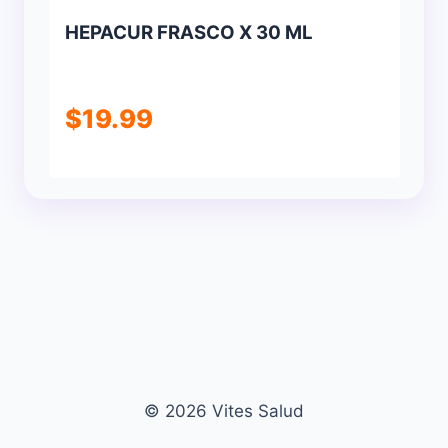
HEPACUR FRASCO X 30 ML
$
19.99
© 2026 Vites Salud