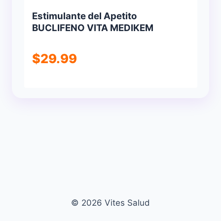
Estimulante del Apetito
BUCLIFENO VITA MEDIKEM
$
29.99
© 2026 Vites Salud