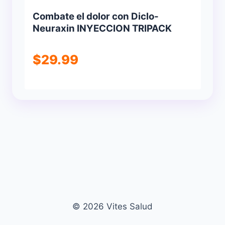
Combate el dolor con Diclo-
Neuraxin INYECCION TRIPACK
$
29.99
© 2026 Vites Salud