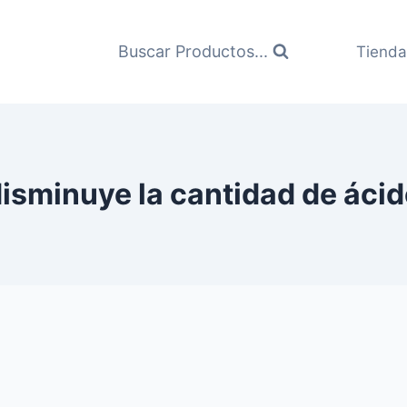
Buscar Productos...
Tienda
isminuye la cantidad de áci