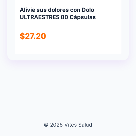
Alivie sus dolores con Dolo
ULTRAESTRES 80 Cápsulas
$
27.20
© 2026 Vites Salud