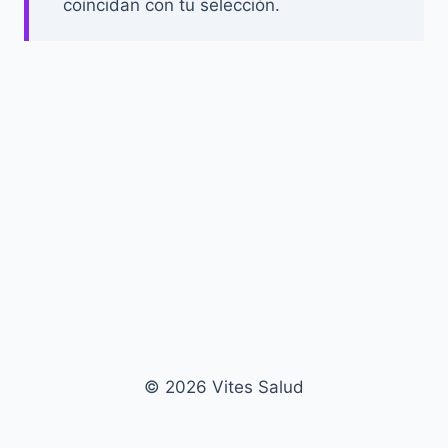
coincidan con tu selección.
© 2026 Vites Salud