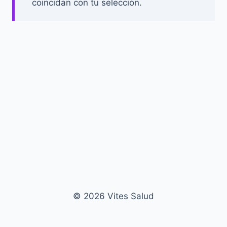
coincidan con tu selección.
© 2026 Vites Salud