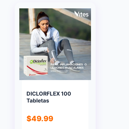
DICLORFLEX 100
Tabletas
$
49.99