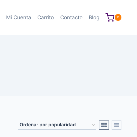
Mi Cuenta
Carrito
Contacto
Blog
0