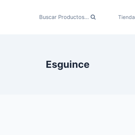
Buscar Productos...
Tienda
Esguince