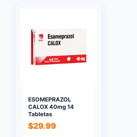
ESOMEPRAZOL
CALOX 40mg 14
Tabletas
$
29.99