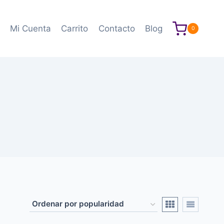
Mi Cuenta
Carrito
Contacto
Blog
0