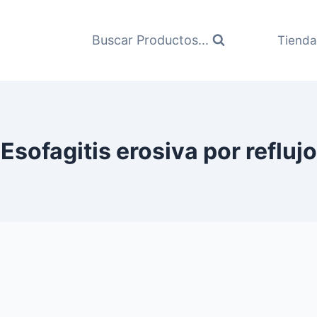
Buscar Productos...
Tienda
Esofagitis erosiva por reflujo