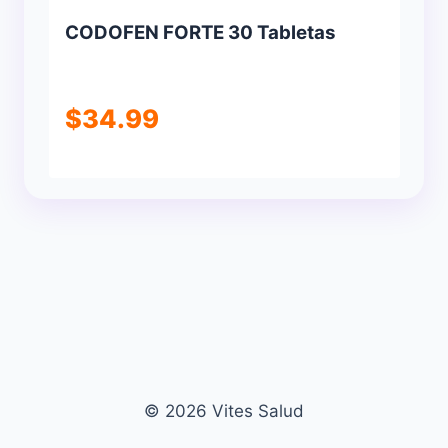
CODOFEN FORTE 30 Tabletas
$
34.99
© 2026 Vites Salud