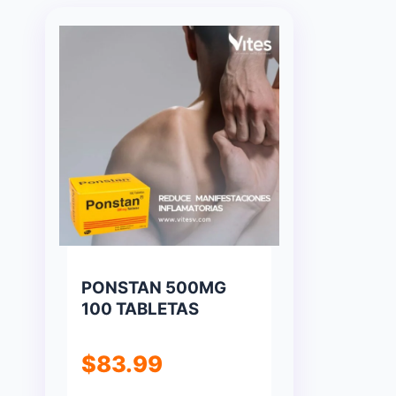
PONSTAN 500MG
100 TABLETAS
$
83.99