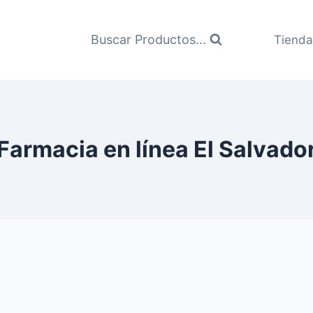
Buscar Productos...
Tienda
Farmacia en línea El Salvado