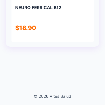
NEURO FERRICAL B12
$
18.90
© 2026 Vites Salud