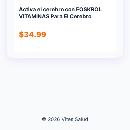
Activa el cerebro con FOSKROL
VITAMINAS Para El Cerebro
$
34.99
© 2026 Vites Salud