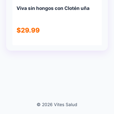
Viva sin hongos con Clotén uña
$
29.99
© 2026 Vites Salud