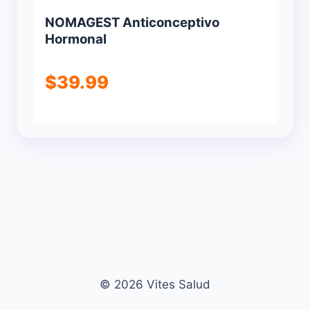
NOMAGEST Anticonceptivo
Hormonal
$
39.99
© 2026 Vites Salud