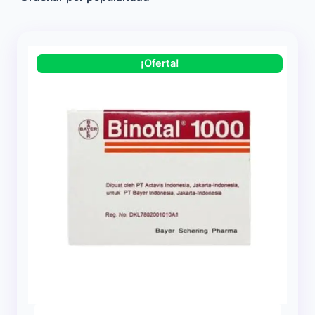
¡Oferta!