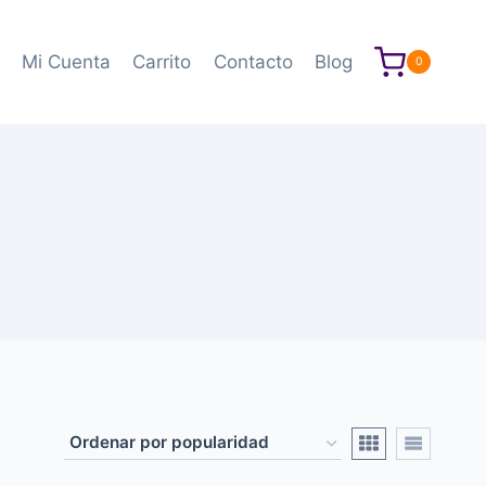
Mi Cuenta
Carrito
Contacto
Blog
0