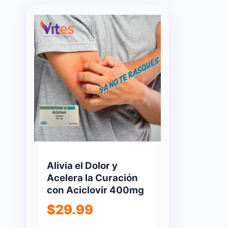
Alivia el Dolor y
Acelera la Curación
con Aciclovir 400mg
$
29.99