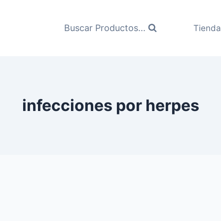
Buscar Productos...
Tienda
infecciones por herpes