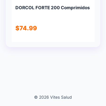
DORCOL FORTE 200 Comprimidos
$
74.99
© 2026 Vites Salud