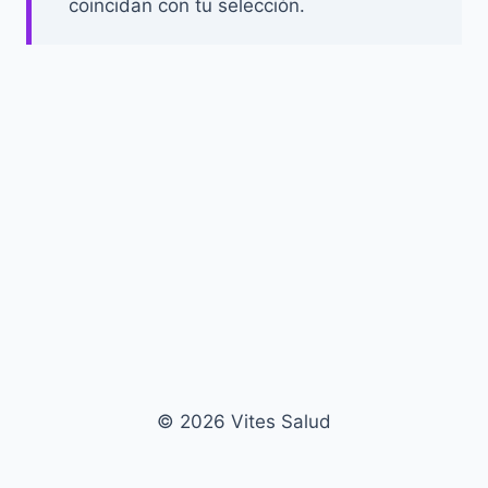
coincidan con tu selección.
© 2026 Vites Salud