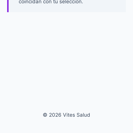
coincidan con tu selección.
© 2026 Vites Salud