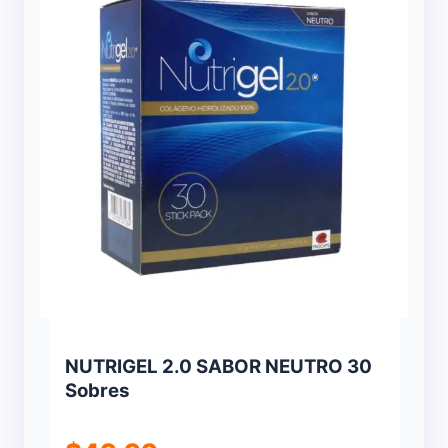
NUTRIGEL 2.0 SABOR NEUTRO 30
Sobres