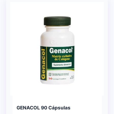
GENACOL 90 Cápsulas