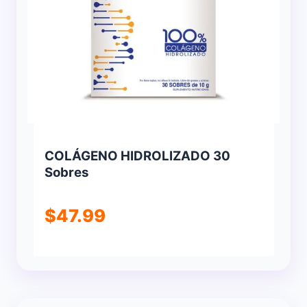
COLÁGENO HIDROLIZADO 30
Sobres
$
47.99