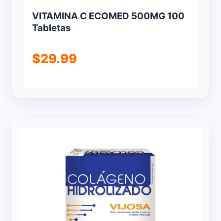
VITAMINA C ECOMED 500MG 100
Tabletas
$
29.99