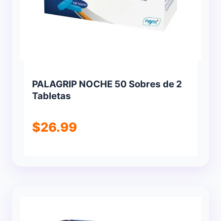
PALAGRIP NOCHE 50 Sobres de 2
Tabletas
$
26.99