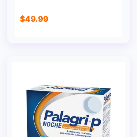
$
49.99