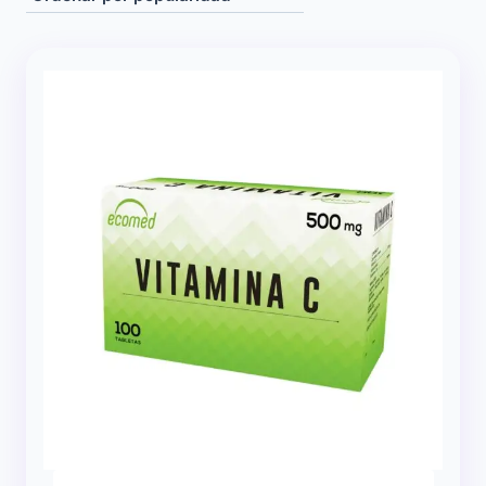
popularidad