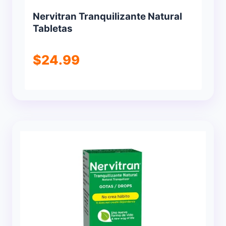
Nervitran Tranquilizante Natural
Tabletas
$
24.99