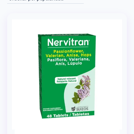
popularidad