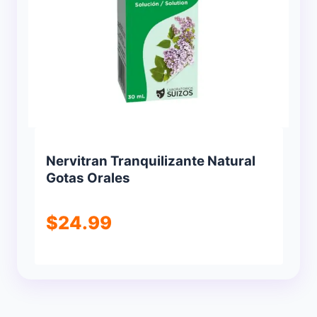
Nervitran Tranquilizante Natural
Gotas Orales
$
24.99