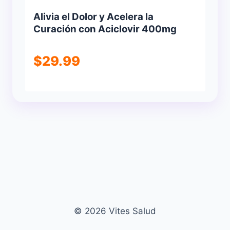
Alivia el Dolor y Acelera la
Curación con Aciclovir 400mg
$
29.99
© 2026 Vites Salud