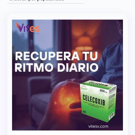
popularidad