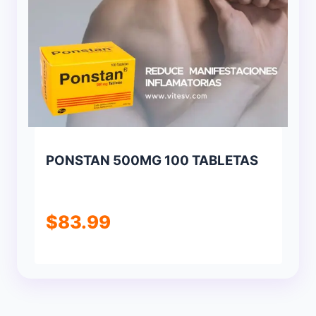
PONSTAN 500MG 100 TABLETAS
$
83.99