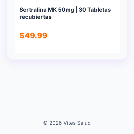
Sertralina MK 50mg | 30 Tabletas
recubiertas
$
49.99
© 2026 Vites Salud