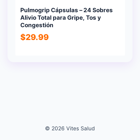
Pulmogrip Cápsulas – 24 Sobres
Alivio Total para Gripe, Tos y
Congestión
$
29.99
© 2026 Vites Salud