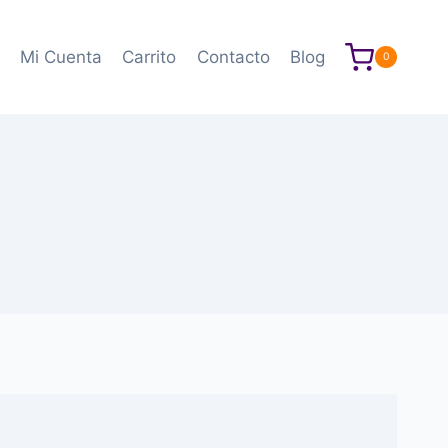
Mi Cuenta
Carrito
Contacto
Blog
0