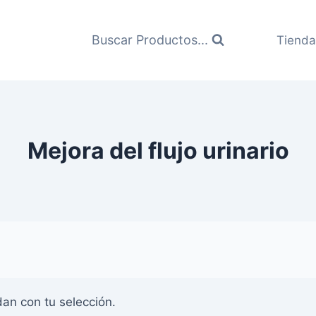
Buscar Productos...
Tienda
Mejora del flujo urinario
an con tu selección.