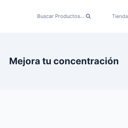
Buscar Productos...
Tienda
Mejora tu concentración