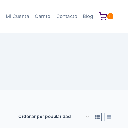
Mi Cuenta
Carrito
Contacto
Blog
0