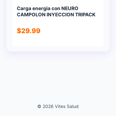
Carga energia con NEURO
CAMPOLON INYECCION TRIPACK
$
29.99
© 2026 Vites Salud