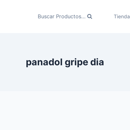
Buscar Productos...
Tienda
panadol gripe dia