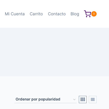
Mi Cuenta
Carrito
Contacto
Blog
0