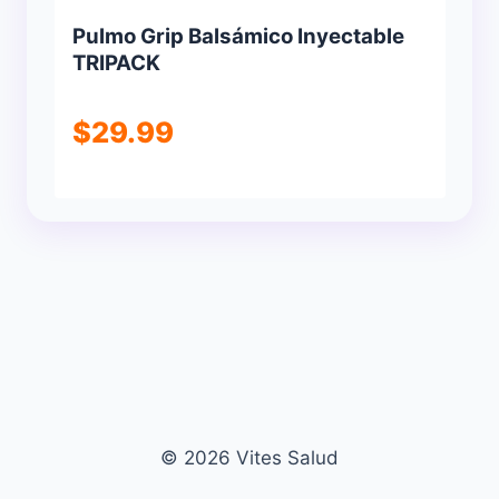
Pulmo Grip Balsámico Inyectable
TRIPACK
$
29.99
© 2026 Vites Salud