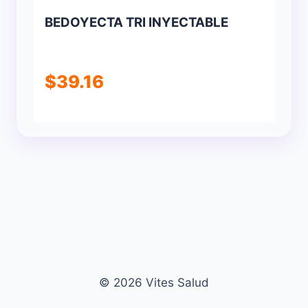
BEDOYECTA TRI INYECTABLE
$
39.16
© 2026 Vites Salud