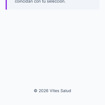
coincidan con tu selección.
© 2026 Vites Salud