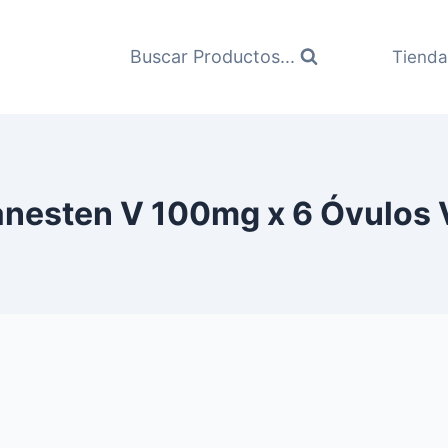
Buscar Productos...
Tienda
anesten V 100mg x 6 Óvulos 