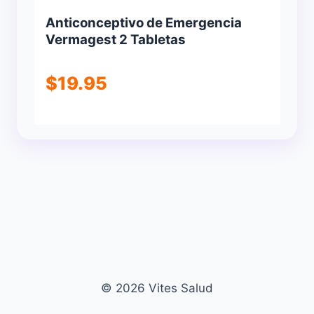
Anticonceptivo de Emergencia
Vermagest 2 Tabletas
$
19.95
© 2026 Vites Salud