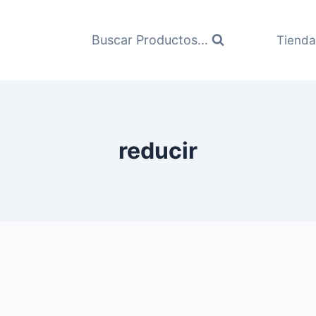
Buscar Productos...
Tienda
reducir