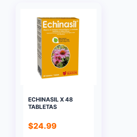
ECHINASIL X 48
TABLETAS
$
24.99