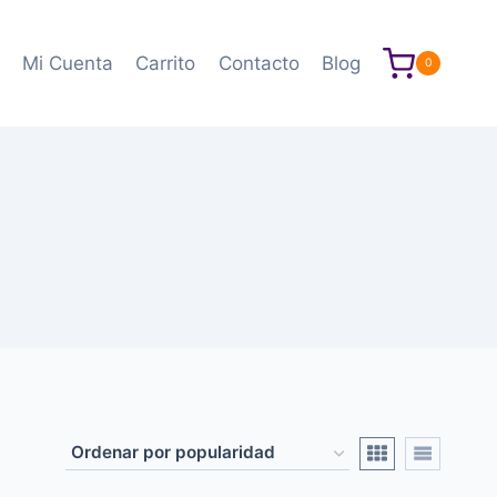
Mi Cuenta
Carrito
Contacto
Blog
0