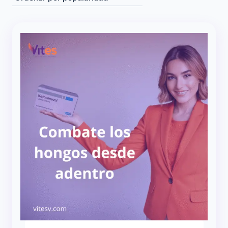
popularidad