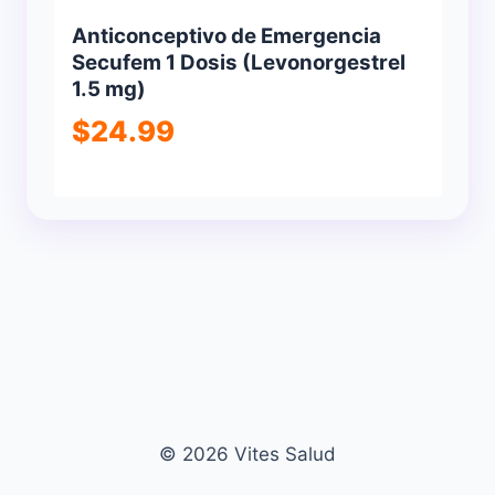
Anticonceptivo de Emergencia
Secufem 1 Dosis (Levonorgestrel
1.5 mg)
$
24.99
© 2026 Vites Salud