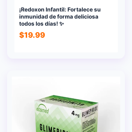
¡Redoxon Infantil: Fortalece su
inmunidad de forma deliciosa
todos los días! ✨
$
19.99