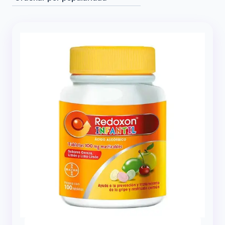
popularidad